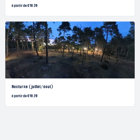
à partir de €10.20
Nocturne (juillet/aout)
à partir de €10.20