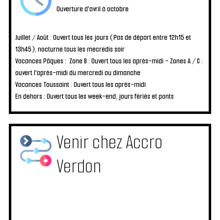
Ouverture d'avril à octobre
Juillet / Août :
Ouvert tous les jours (Pas de départ entre 12h15 et
13h45), nocturne tous les mecredis soir
Vacances Pâques :
Zone B : Ouvert tous les après-midi - Zones A / C :
ouvert l'après-midi du mercredi au dimanche
Vacances Toussaint :
Ouvert tous les après-midi
En dehors :
Ouvert tous les week-end, jours fériés et ponts
Venir chez
Accro
Verdon