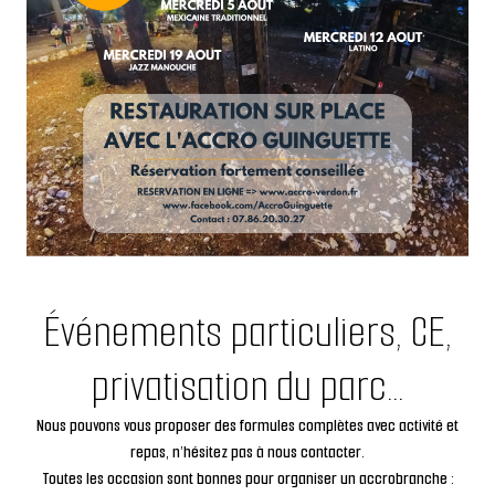
Événements particuliers, CE,
privatisation du parc…
Nous pouvons vous proposer des formules complètes avec activité et
repas, n’hésitez pas à nous contacter.
Toutes les occasion sont bonnes pour organiser un accrobranche :