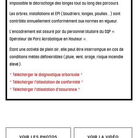
impossible le décrochage des longes tout au long des parcours.
Les arbres, installations et EPI (baudriers, longes, poulies...) sont
contrôlés annuellement conformément aux normes en vigueur.
L’encadrement est assuré par du personnel titulaire du CQP «
Opérateur de Parc Acrobatique en Hauteur ».
Étant une activité de plein air, elle peut être interrompue en cas de
conditions météo défavorables (pluie, vent, orage, risque incendie
élevé).
* Télécharger le diagnostique arboricole *
* Télécharger l'attestation de conformité *
* Télécharger l'attestation d'assurance *
VOIR LES PHOTOS
VOIR LA VIDÉO