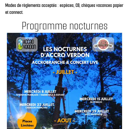
Modes de règlements acceptés : espèces, CB, chèques vacances papier
et connect.
Programme nocturnes