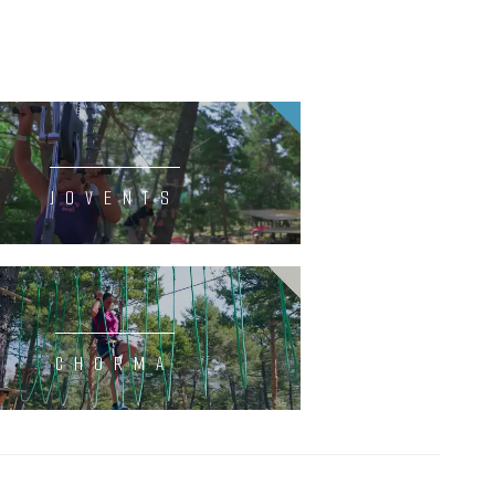
JOVENTS
CHORMA