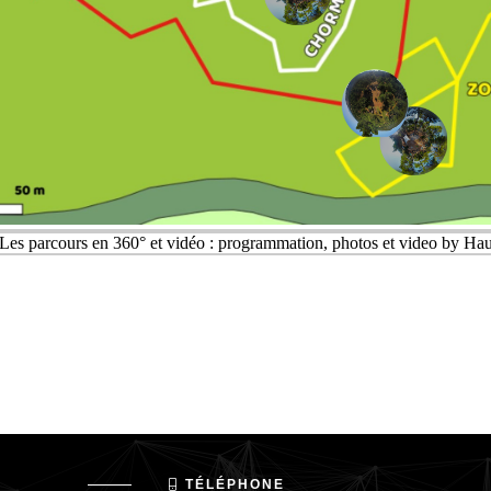
TÉLÉPHONE