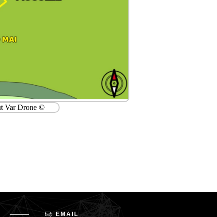
EMAIL