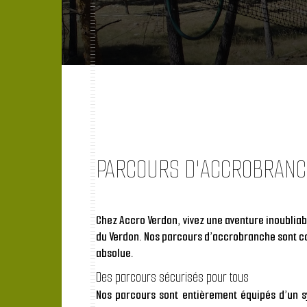
PARCOURS D'ACCROBRAN
Chez Accro Verdon, vivez une aventure inoublia
du Verdon
. Nos parcours d
’accrobranche
sont co
absolue.
Des parcours sécurisés pour tous
Nos parcours sont entièrement équipés
d’un s