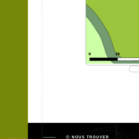
NOUS TROUVER